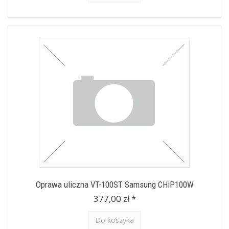
Oprawa uliczna VT-100ST Samsung CHIP100W
377,00 zł *
Do koszyka