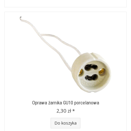
Oprawa żarnika GU10 porcelanowa
2,30 zł *
Do koszyka