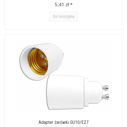
5,41 zł *
Do koszyka
Adapter żarówki GU10/E27