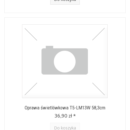
Oprawa świetlówkowa T5-LM13W 58,3cm
36,90 zł *
Do koszyka