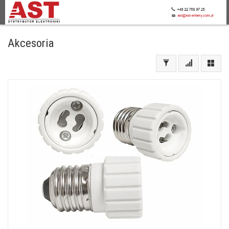
Akcesoria