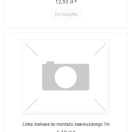
12,93 zł *
Do koszyka
Linka stalowa do montażu zawieszanego 1m