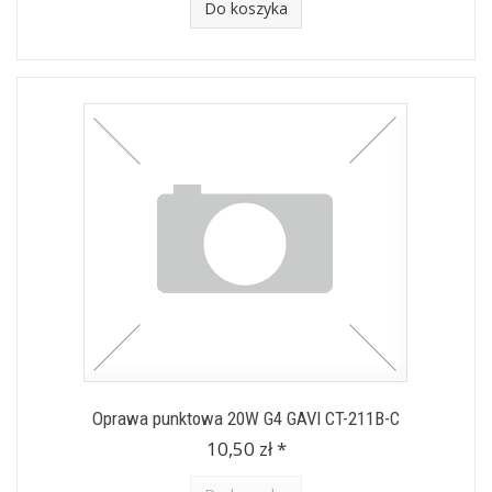
Do koszyka
Oprawa punktowa 20W G4 GAVI CT-211B-C
10,50 zł *