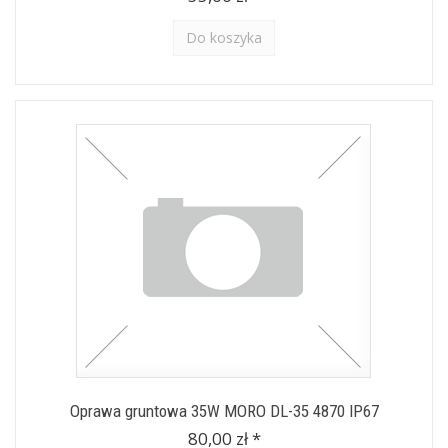
Do koszyka
Oprawa gruntowa 35W MORO DL-35 4870 IP67
80,00 zł *