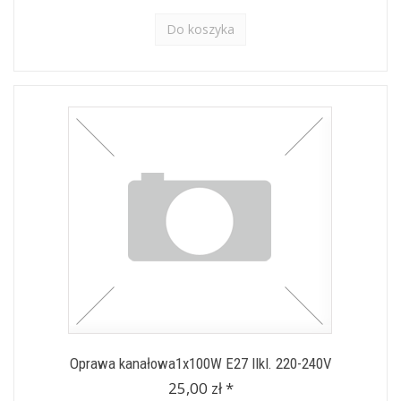
Do koszyka
Oprawa kanałowa1x100W E27 IIkl. 220-240V
25,00 zł *