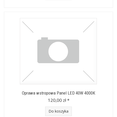
Oprawa wstropowa Panel LED 40W 4000K
120,00 zł *
Do koszyka