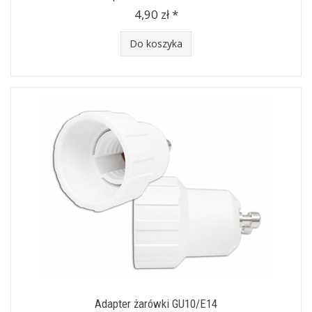
4,90 zł *
Do koszyka
Adapter żarówki GU10/E14