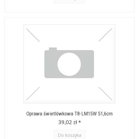
Oprawa świetlówkowa T8-LM15W 51,6cm
39,02 zł *
Do koszyka