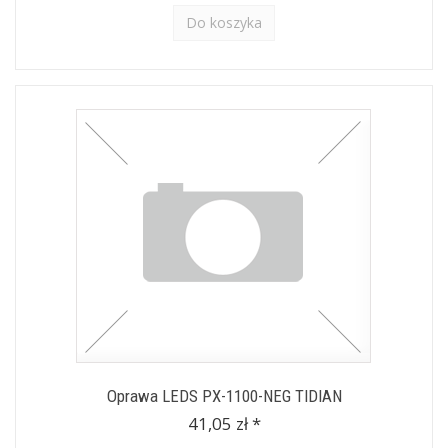
Do koszyka
Oprawa LEDS PX-1100-NEG TIDIAN
41,05 zł *