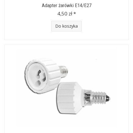
Adapter żarówki E14/E27
4,50 zł *
Do koszyka