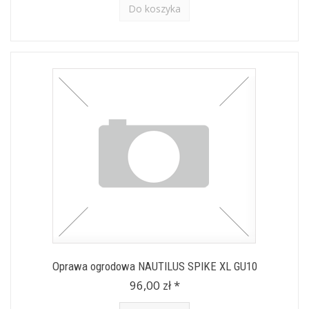
Do koszyka
Oprawa ogrodowa NAUTILUS SPIKE XL GU10
96,00 zł *