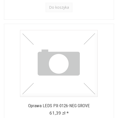
Do koszyka
Oprawa LEDS PX-0126-NEG GROVE
61,39 zł *