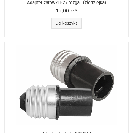
Adapter żarówki E27 rozgał. (złodziejka)
12,00 zł *
Do koszyka