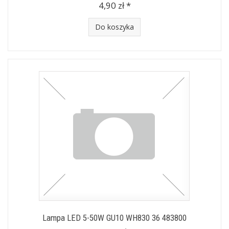
4,90 zł *
Do koszyka
Lampa LED 5-50W GU10 WH830 36 483800