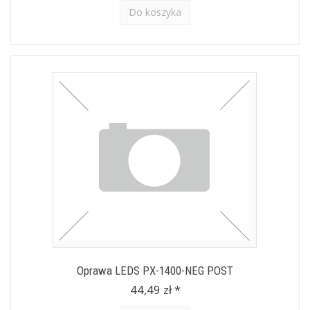
Do koszyka
Oprawa LEDS PX-1400-NEG POST
44,49 zł *