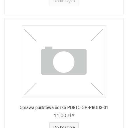
Do koszyka
Oprawa punktowa oczko PORTO OP-PROD3-01
11,00 zł *
Do koszyka