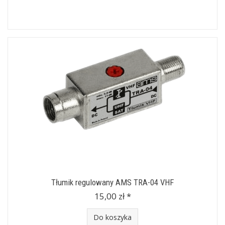
Tłumik regulowany AMS TRA-04 VHF
15,00 zł *
Do koszyka