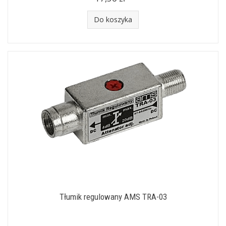
Do koszyka
Tłumik regulowany AMS TRA-03